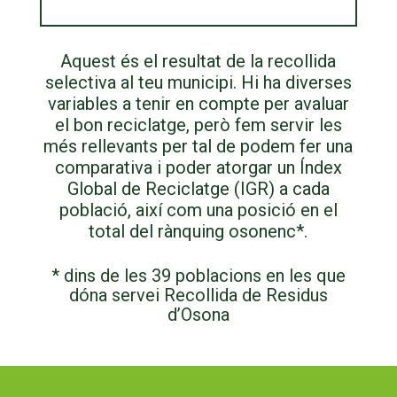
Aquest és el resultat de la recollida
selectiva al teu municipi. Hi ha diverses
variables a tenir en compte per avaluar
el bon reciclatge, però fem servir les
més rellevants per tal de podem fer una
comparativa i poder atorgar un Índex
Global de Reciclatge (IGR) a cada
població, així com una posició en el
total del rànquing osonenc*.
* dins de les 39 poblacions en les que
dóna servei Recollida de Residus
d’Osona