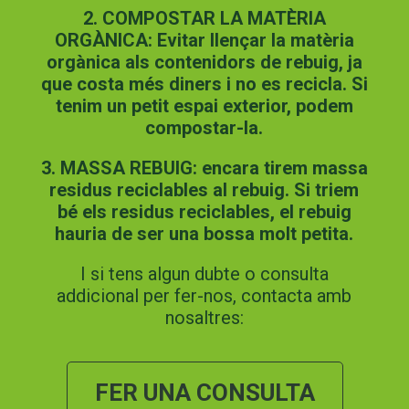
2. COMPOSTAR LA MATÈRIA
ORGÀNICA: Evitar llençar la matèria
orgànica als contenidors de rebuig, ja
que costa més diners i no es recicla. Si
tenim un petit espai exterior, podem
compostar-la.
3. MASSA REBUIG: encara tirem massa
residus reciclables al rebuig. Si triem
bé els residus reciclables, el rebuig
hauria de ser una bossa molt petita.
I si tens algun dubte o consulta
addicional per fer-nos, contacta amb
nosaltres:
FER UNA CONSULTA