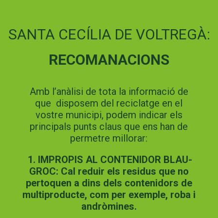
SANTA CECÍLIA DE VOLTREGÀ:
RECOMANACIONS
Amb l’anàlisi de tota la informació de
que disposem del reciclatge en el
vostre municipi, podem indicar els
principals punts claus que ens han de
permetre millorar:
1. IMPROPIS AL CONTENIDOR BLAU-
GROC: Cal reduir els residus que no
pertoquen a dins dels contenidors de
multiproducte, com per exemple, roba i
andròmines.