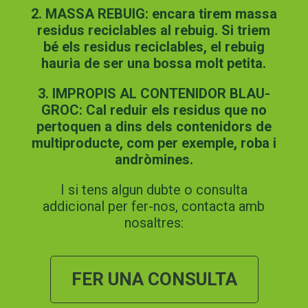
2. MASSA REBUIG: encara tirem massa
residus reciclables al rebuig. Si triem
bé els residus reciclables, el rebuig
hauria de ser una bossa molt petita.
3. IMPROPIS AL CONTENIDOR BLAU-
GROC: Cal reduir els residus que no
pertoquen a dins dels contenidors de
multiproducte, com per exemple, roba i
andròmines.
I si tens algun dubte o consulta
addicional per fer-nos, contacta amb
nosaltres:
FER UNA CONSULTA