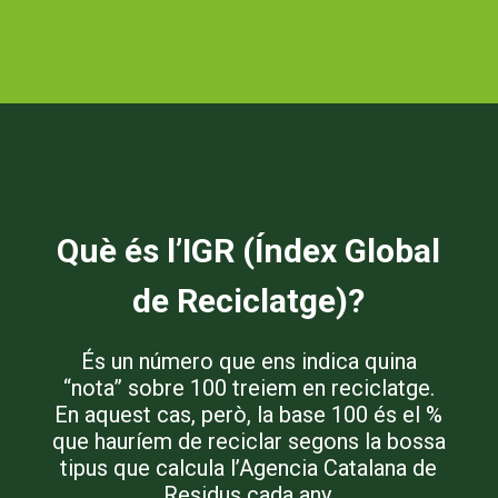
Què és l’IGR (Índex Global
de Reciclatge)?
És un número que ens indica quina
“nota” sobre 100 treiem en reciclatge.
En aquest cas, però, la base 100 és el %
que hauríem de reciclar segons la bossa
tipus que calcula l’Agencia Catalana de
Residus cada any.