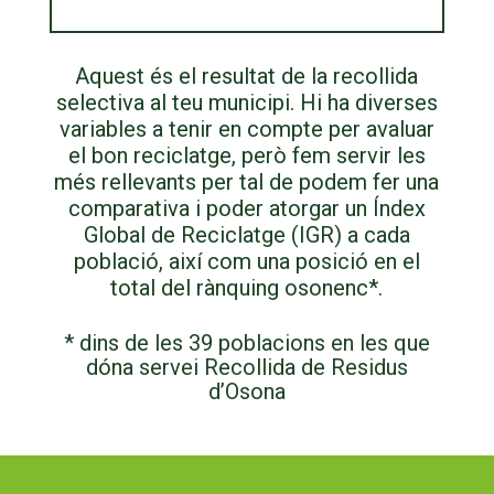
Aquest és el resultat de la recollida
selectiva al teu municipi. Hi ha diverses
variables a tenir en compte per avaluar
el bon reciclatge, però fem servir les
més rellevants per tal de podem fer una
comparativa i poder atorgar un Índex
Global de Reciclatge (IGR) a cada
població, així com una posició en el
total del rànquing osonenc*.
* dins de les 39 poblacions en les que
dóna servei Recollida de Residus
d’Osona