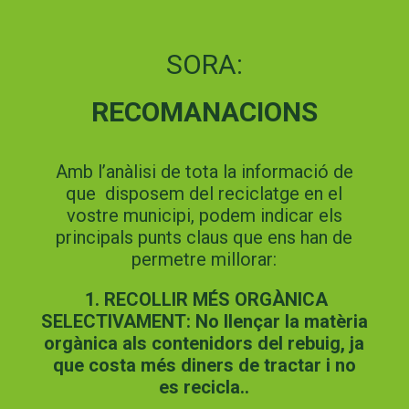
SORA:
RECOMANACIONS
Amb l’anàlisi de tota la informació de
que disposem del reciclatge en el
vostre municipi, podem indicar els
principals punts claus que ens han de
permetre millorar:
1. RECOLLIR MÉS ORGÀNICA
SELECTIVAMENT: No llençar la matèria
orgànica als contenidors del rebuig, ja
que costa més diners de tractar i no
es recicla..