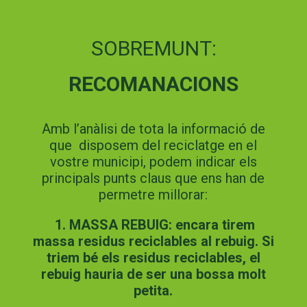
SOBREMUNT:
RECOMANACIONS
Amb l’anàlisi de tota la informació de
que disposem del reciclatge en el
vostre municipi, podem indicar els
principals punts claus que ens han de
permetre millorar:
1. MASSA REBUIG: encara tirem
massa residus reciclables al rebuig. Si
triem bé els residus reciclables, el
rebuig hauria de ser una bossa molt
petita.