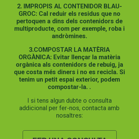
2. IMPROPIS AL CONTENIDOR BLAU-
GROC: Cal reduir els residus que no
pertoquen a dins dels contenidors de
multiproducte, com per exemple, roba i
andròmines.
3.COMPOSTAR LA MATÈRIA
ORGÀNICA: Evitar llençar la matèria
orgànica als contenidors de rebuig, ja
que costa més diners i no es recicla. Si
tenim un petit espai exterior, podem
compostar-la. .
I si tens algun dubte o consulta
addicional per fer-nos, contacta amb
nosaltres: