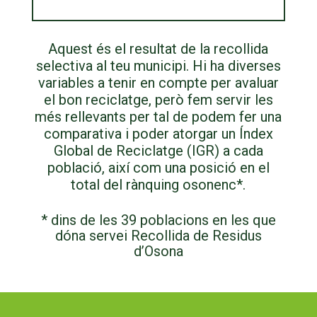
Aquest és el resultat de la recollida
selectiva al teu municipi. Hi ha diverses
variables a tenir en compte per avaluar
el bon reciclatge, però fem servir les
més rellevants per tal de podem fer una
comparativa i poder atorgar un Índex
Global de Reciclatge (IGR) a cada
població, així com una posició en el
total del rànquing osonenc*.
* dins de les 39 poblacions en les que
dóna servei Recollida de Residus
d’Osona