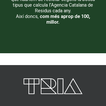
tipus que calcula l’Agencia Catalana de
Residus cada any.
Així doncs,
com més aprop de 100,
millor.